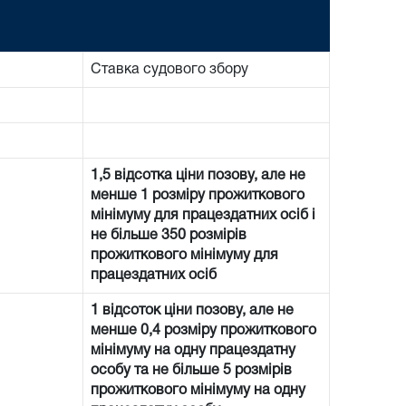
Ставка судового збору
1,5 відсотка ціни позову, але не
менше 1 розміру прожиткового
мінімуму для працездатних осіб і
не більше 350 розмірів
прожиткового мінімуму для
працездатних осіб
1 відсоток ціни позову, але не
менше 0,4 розміру прожиткового
мінімуму на одну працездатну
особу та не більше 5 розмірів
прожиткового мінімуму на одну