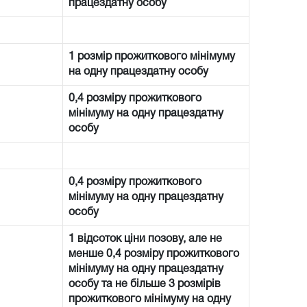
працездатну особу
1 розмір прожиткового мінімуму
на одну працездатну особу
0,4 розміру прожиткового
мінімуму на одну працездатну
особу
0,4 розміру прожиткового
мінімуму на одну працездатну
особу
1 відсоток ціни позову, але не
менше 0,4 розміру прожиткового
мінімуму на одну працездатну
особу та не більше 3 розмірів
прожиткового мінімуму на одну