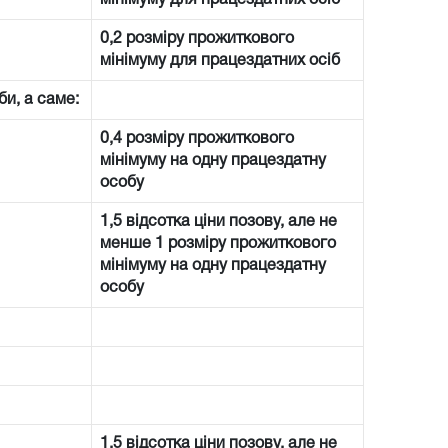
0,2 розміру прожиткового
мінімуму для працездатних осіб
би, а саме:
0,4 розміру прожиткового
мінімуму на одну працездатну
особу
1,5 відсотка ціни позову, але не
менше 1 розміру прожиткового
мінімуму на одну працездатну
особу
1,5 відсотка ціни позову, але не