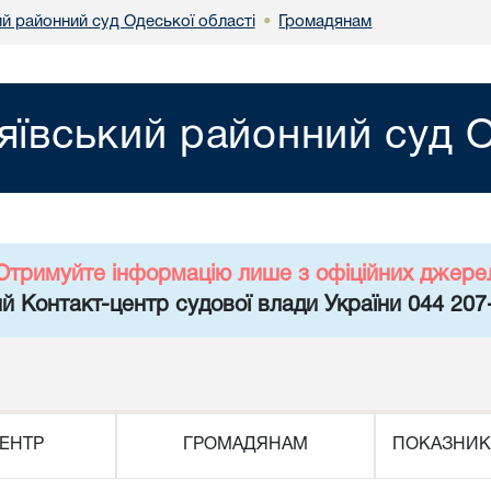
й районний суд Одеської області
Громадянам
•
ївський районний суд О
Отримуйте інформацію лише з офіційних джере
й Контакт-центр судової влади України 044 207
ЕНТР
ГРОМАДЯНАМ
ПОКАЗНИК