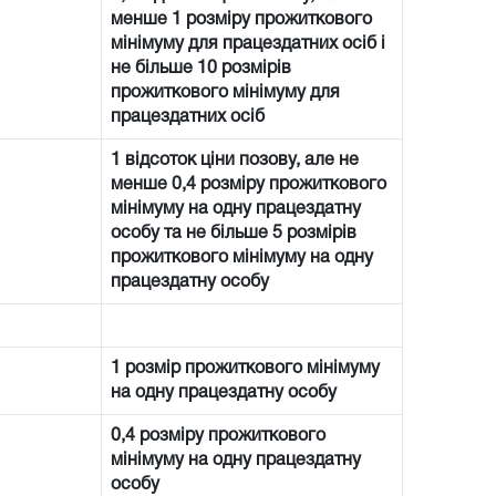
менше 1 розміру прожиткового
мінімуму для працездатних осіб і
не більше 10 розмірів
прожиткового мінімуму для
працездатних осіб
1 відсоток ціни позову, але не
менше 0,4 розміру прожиткового
мінімуму на одну працездатну
особу та не більше 5 розмірів
прожиткового мінімуму на одну
працездатну особу
1 розмір прожиткового мінімуму
на одну працездатну особу
0,4 розміру прожиткового
мінімуму на одну працездатну
особу