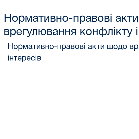
Нормативно-правові акт
врегулювання конфлікту і
Нормативно-правові акти щодо вр
інтересів