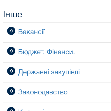
Інше
Вакансії
Бюджет. Фінанси.
Державні закупівлі
Законодавство