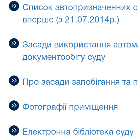
Список автопризначенних с
вперше (з 21.07.2014р.)
Засади використання автом
документообігу суду
Про засади запобігання та п
Фотографії приміщення
Електронна бібліотека суду