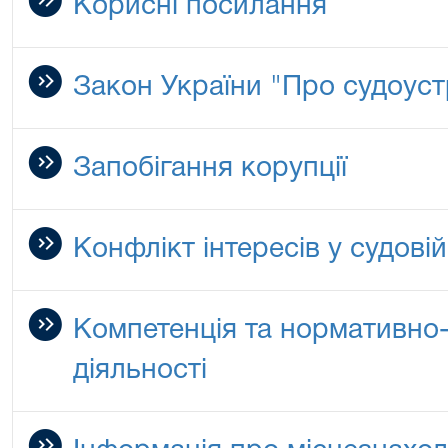
Корисні посилання
Закон України "Про судоустр
Запобігання корупції
Конфлікт інтересів у судовій
Компетенція та нормативно-
діяльності