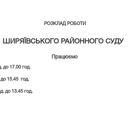
РОЗКЛАД РОБОТИ
ШИРЯЇВСЬКОГО РАЙОННОГО СУДУ
Працюємо
. до 17.00 год.
 15.45 год.
 до 13.45 год.