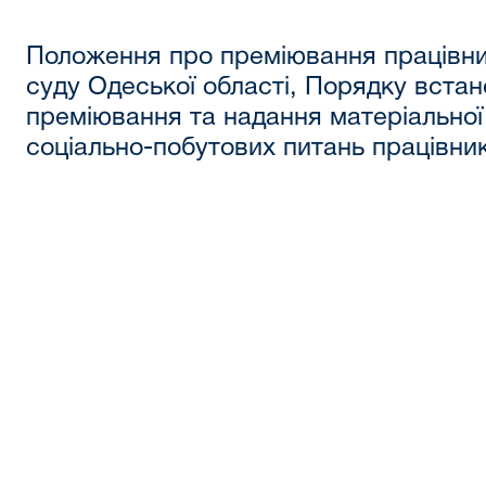
Положення про преміювання працівни
суду Одеської області, Порядку вста
преміювання та надання матеріальної
соціально-побутових питань працівни