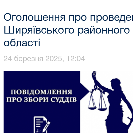
Оголошення про проведен
Ширяївського районного 
області
24 березня 2025, 12:04