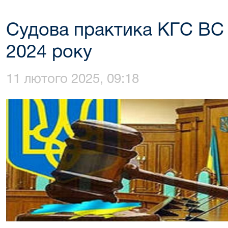
Судова практика КГС ВС в
2024 року
11 лютого 2025, 09:18