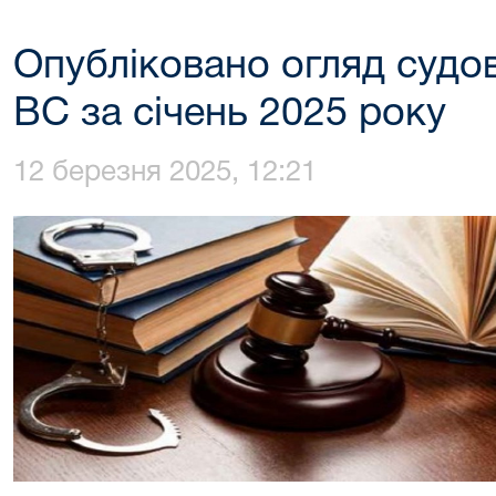
Опубліковано огляд судо
ВС за січень 2025 року
12 березня 2025, 12:21