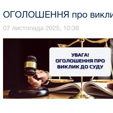
ОГОЛОШЕННЯ про виклик
07 листопада 2025, 10:38