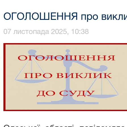
ОГОЛОШЕННЯ про виклик
07 листопада 2025, 10:38