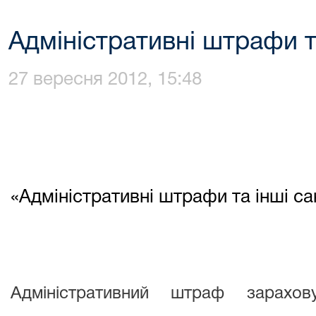
Адміністративні штрафи та
27 вересня 2012, 15:48
«Адміністративні штрафи та інші са
Адміністративний штраф зарахо