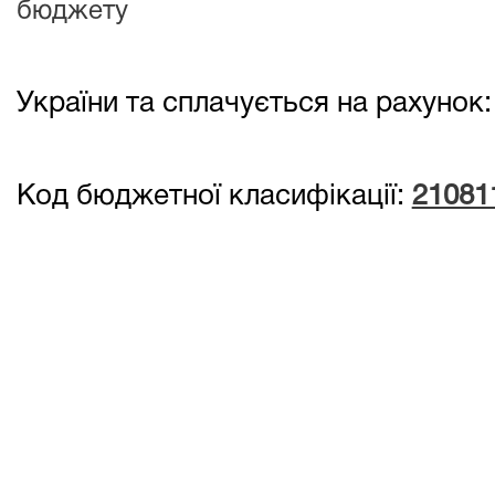
бюджету
України та сплачується на рахунок:
Код бюджетної класифікації:
21081