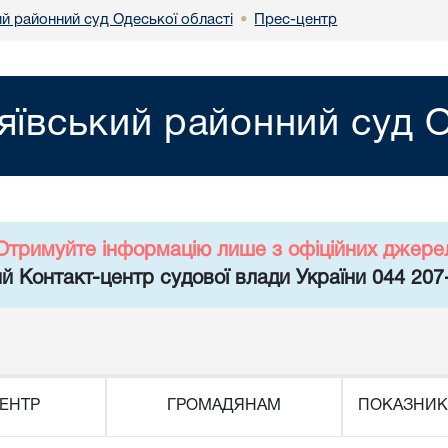
й районний суд Одеської області
Прес-центр
•
ївський районний суд О
Отримуйте інформацію лише з офіційних джере
й Контакт-центр судової влади України 044 207
ЕНТР
ГРОМАДЯНАМ
ПОКАЗНИК