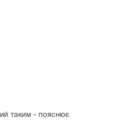
ий таким - пояснює