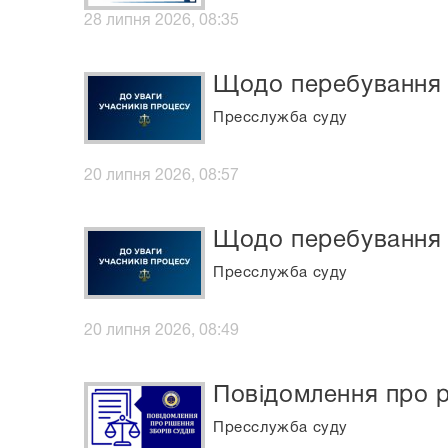
28 липня 2026, 08:35
Щодо перебування с
Пресслужба суду
20 липня 2026, 08:57
Щодо перебування с
Пресслужба суду
20 липня 2026, 08:49
Повідомлення про р
Пресслужба суду