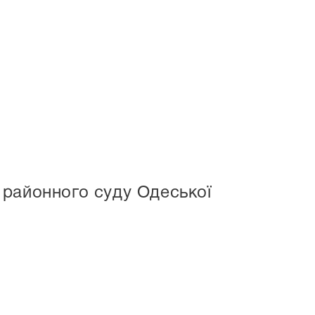
 районного суду Одеської