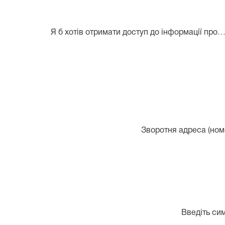
Я б хотів отримати доступ до інформації про…
Зворотня адреса (ном
Введіть си