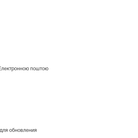
лектронною поштою