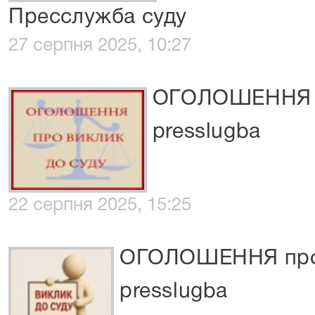
Пресслужба суду
27 серпня 2025, 10:27
ОГОЛОШЕННЯ п
presslugba
22 серпня 2025, 15:25
ОГОЛОШЕННЯ про 
presslugba