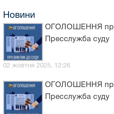
Новини
ОГОЛОШЕННЯ про 
Пресслужба суду
02 жовтня 2025, 12:26
ОГОЛОШЕННЯ про 
Пресслужба суду